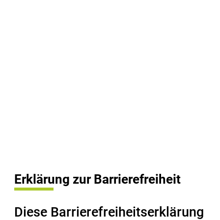
Erklärung zur Barrierefreiheit
Diese Barrierefreiheitserklärung