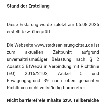
Stand der Erstellung
Diese Erklärung wurde zuletzt am 05.08.2026
erstellt bzw. überprüft.
Die Webseite www.stadtsanierung-zittau.de ist
zum aktuellen Zeitpunkt aufgrund
unverhältnismäßiger Belastung nach § 2
Absatz 3 BfWebG in Verbindung mit Richtlinie
(EU) 2016/2102, Artikel 5 und
Erwägungsgrund 39 nach oben genannten
Richtlinien nicht vollständig barrierefrei.
Nicht barrierefreie Inhalte bzw. Teilbereiche