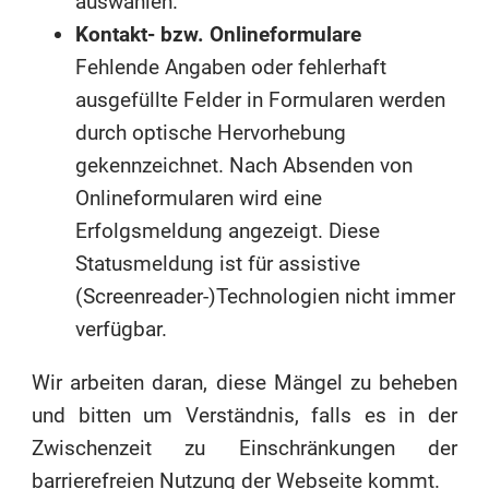
auswählen.
Kontakt- bzw. Onlineformulare
Fehlende Angaben oder fehlerhaft
ausgefüllte Felder in Formularen werden
durch optische Hervorhebung
gekennzeichnet. Nach Absenden von
Onlineformularen wird eine
Erfolgsmeldung angezeigt. Diese
Statusmeldung ist für assistive
(Screenreader-)Technologien nicht immer
verfügbar.
Wir arbeiten daran, diese Mängel zu beheben
und bitten um Verständnis, falls es in der
Zwischenzeit zu Einschränkungen der
barrierefreien Nutzung der Webseite kommt.