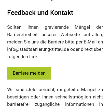
Feedback und Kontakt
Sollten Ihnen gravierende Mängel der
Barrierefreiheit unserer Webseite auffallen,
melden Sie uns die Barriere bitte per E-Mail an
info@stadtsanierung-zittau.de oder direkt über
folgenden Link:
Barriere melden
Wir sind stets bemüht, mitgeteilte Mängel zu
beseitigen oder Ihnen schnellstmöglich nicht
barrierefrei zugängliche Informationen in