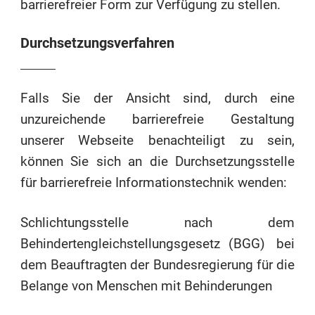
barrierefreier Form zur Verfügung zu stellen.
Durchsetzungsverfahren
Falls Sie der Ansicht sind, durch eine
unzureichende barrierefreie Gestaltung
unserer Webseite benachteiligt zu sein,
können Sie sich an die Durchsetzungsstelle
für barrierefreie Informationstechnik wenden:
Schlichtungsstelle nach dem
Behindertengleichstellungsgesetz (BGG)
bei
dem Beauftragten der Bundesregierung für die
Belange von Menschen mit Behinderungen