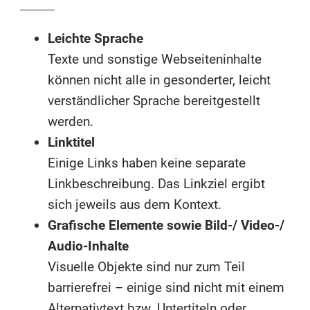
Leichte Sprache
Texte und sonstige Webseiteninhalte
können nicht alle in gesonderter, leicht
verständlicher Sprache bereitgestellt
werden.
Linktitel
Einige Links haben keine separate
Linkbeschreibung. Das Linkziel ergibt
sich jeweils aus dem Kontext.
Grafische Elemente sowie Bild-/ Video-/
Audio-Inhalte
Visuelle Objekte sind nur zum Teil
barrierefrei – einige sind nicht mit einem
Alternativtext bzw. Untertiteln oder