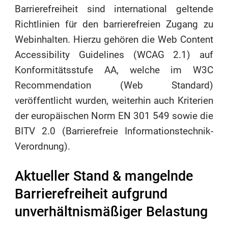
Barrierefreiheit sind international geltende
Richtlinien für den barrierefreien Zugang zu
Webinhalten. Hierzu gehören die Web Content
Accessibility Guidelines (WCAG 2.1) auf
Konformitätsstufe AA, welche im W3C
Recommendation (Web Standard)
veröffentlicht wurden, weiterhin auch Kriterien
der europäischen Norm EN 301 549 sowie die
BITV 2.0 (Barrierefreie Informationstechnik-
Verordnung).
Aktueller Stand & mangelnde
Barrierefreiheit aufgrund
unverhältnismäßiger Belastung