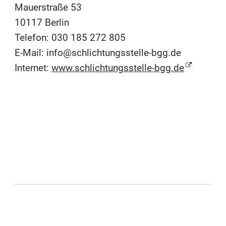
Mauerstraße 53
10117 Berlin
Telefon: 030 185 272 805
E-Mail: info@schlichtungsstelle-bgg.de
Internet:
www.schlichtungsstelle-bgg.de