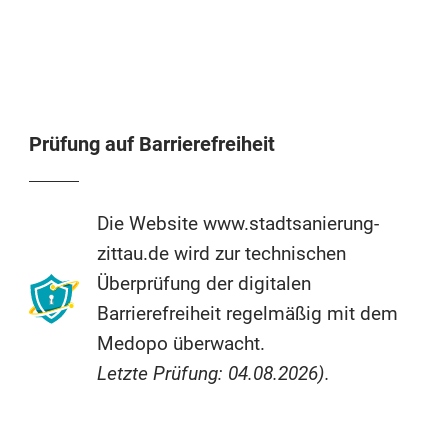
Prüfung auf Barrierefreiheit
Die Website www.stadtsanierung-
zittau.de wird zur technischen
Überprüfung der digitalen
Barrierefreiheit regelmäßig mit dem
Medopo überwacht.
Letzte Prüfung: 04.08.2026).