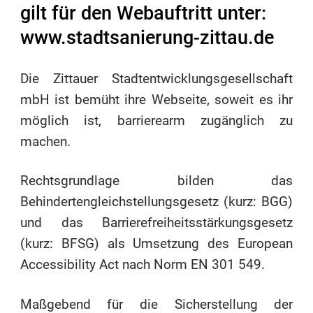
gilt für den Webauftritt unter:
www.stadtsanierung-zittau.de
Die Zittauer Stadtentwicklungsgesellschaft
mbH ist bemüht ihre Webseite, soweit es ihr
möglich ist, barrierearm zugänglich zu
machen.
Rechtsgrundlage bilden das
Behindertengleichstellungsgesetz (kurz: BGG)
und das Barrierefreiheitsstärkungsgesetz
(kurz: BFSG) als Umsetzung des European
Accessibility Act nach Norm EN 301 549.
Maßgebend für die Sicherstellung der