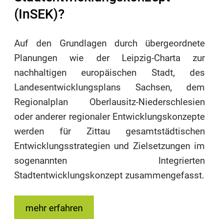
(InSEK)?
Auf den Grundlagen durch übergeordnete
Planungen wie der Leipzig-Charta zur
nachhaltigen europäischen Stadt, des
Landesentwicklungsplans Sachsen, dem
Regionalplan Oberlausitz-Niederschlesien
oder anderer regionaler Entwicklungskonzepte
werden für Zittau gesamtstädtischen
Entwicklungsstrategien und Zielsetzungen im
sogenannten Integrierten
Stadtentwicklungskonzept zusammengefasst.
mehr erfahren