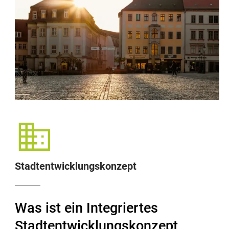
Stadtentwicklungskonzept
Was ist ein Integriertes
Stadtentwicklungskonzept