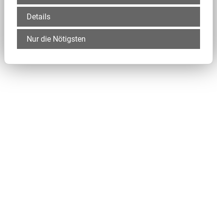
Details
Nur die Nötigsten