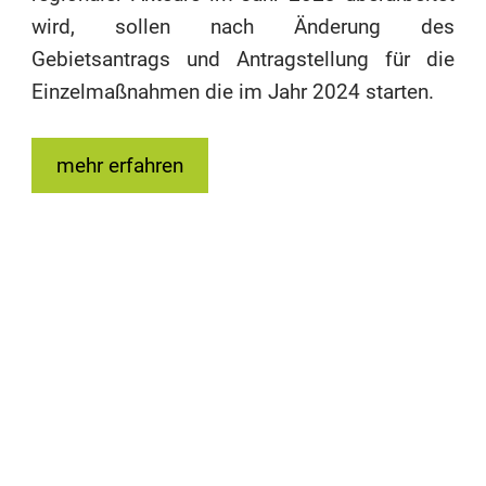
wird, sollen nach Änderung des
Gebietsantrags und Antragstellung für die
Einzelmaßnahmen die im Jahr 2024 starten.
mehr erfahren