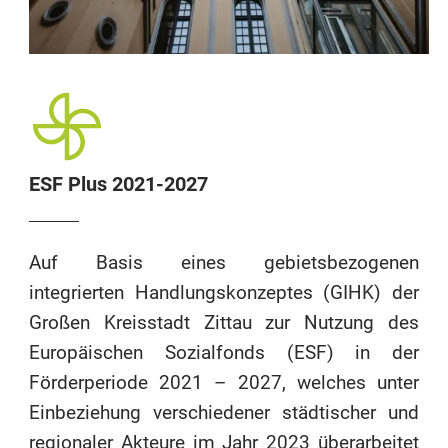
ESF Plus 2021-2027
Auf Basis eines gebietsbezogenen
integrierten Handlungskonzeptes (GIHK) der
Großen Kreisstadt Zittau zur Nutzung des
Europäischen Sozialfonds (ESF) in der
Förderperiode 2021 – 2027, welches unter
Einbeziehung verschiedener städtischer und
regionaler Akteure im Jahr 2023 überarbeitet