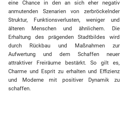
eine Chance in den an sich eher negativ
anmutenden Szenarien von zerbröckelnder
Struktur, Funktionsverlusten, weniger und
älteren Menschen und ähnlichem. Die
Erhaltung des prägenden Stadtbildes wird
durch Rückbau und Maßnahmen zur
Aufwertung und dem Schaffen neuer
attraktiver Freiräume bestärkt. So gilt es,
Charme und Esprit zu erhalten und Effizienz
und Moderne mit positiver Dynamik zu
schaffen.