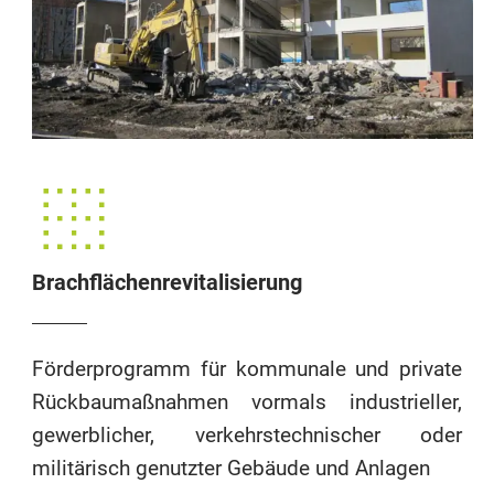
Brachflächenrevitalisierung
Förderprogramm für kommunale und private
Rückbaumaßnahmen vormals industrieller,
gewerblicher, verkehrstechnischer oder
militärisch genutzter Gebäude und Anlagen