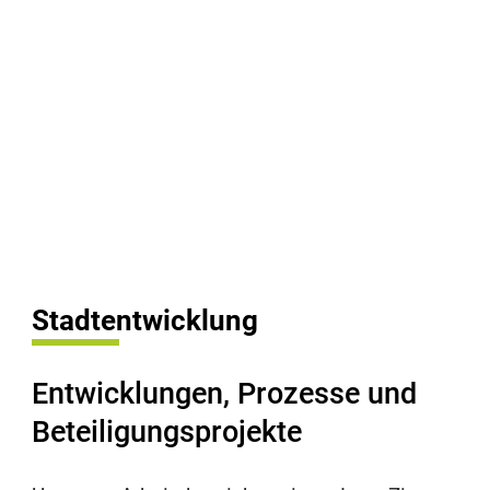
Stadtentwicklung
Entwicklungen, Prozesse und
Beteiligungsprojekte