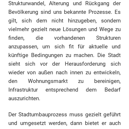
Strukturwandel, Alterung und Rückgang der
Bevölkerung sind uns bekannte Prozesse. Es
gilt, sich dem nicht hinzugeben, sondern
vielmehr gezielt neue Lösungen und Wege zu
finden, die vorhandenen Strukturen
anzupassen, um sich fit für aktuelle und
künftige Bedingungen zu machen. Die Stadt
sieht sich vor der Herausforderung sich
wieder von außen nach innen zu entwickeln,
den Wohnungsmarkt zu bereinigen,
Infrastruktur entsprechend dem Bedarf
auszurichten.
Der Stadtumbauprozess muss gezielt geführt
und umgesetzt werden, dann bietet er auch