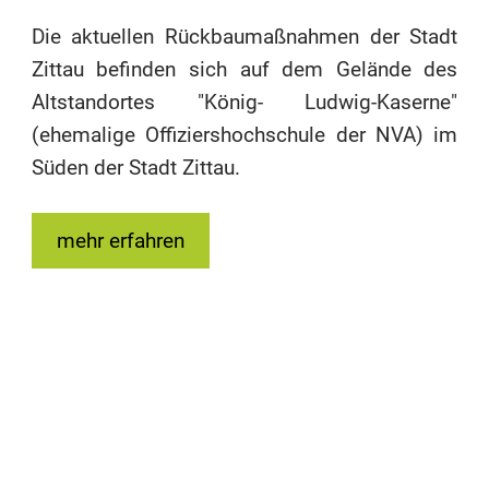
Die aktuellen Rückbaumaßnahmen der Stadt
Zittau befinden sich auf dem Gelände des
Altstandortes "König- Ludwig-Kaserne"
(ehemalige Offiziershochschule der NVA) im
Süden der Stadt Zittau.
mehr erfahren