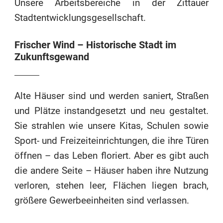
Unsere Arbeitsbereiche in der Zittauer
Stadtentwicklungsgesellschaft.
Frischer Wind – Historische Stadt im
Zukunftsgewand
Alte Häuser sind und werden saniert, Straßen
und Plätze instandgesetzt und neu gestaltet.
Sie strahlen wie unsere Kitas, Schulen sowie
Sport- und Freizeiteinrichtungen, die ihre Türen
öffnen – das Leben floriert. Aber es gibt auch
die andere Seite – Häuser haben ihre Nutzung
verloren, stehen leer, Flächen liegen brach,
größere Gewerbeeinheiten sind verlassen.