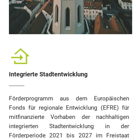
Integrierte Stadtentwicklung
Förderprogramm aus dem Europäischen
Fonds für regionale Entwicklung (EFRE) für
mitfinanzierte Vorhaben der nachhaltigen
integrierten Stadtentwicklung in der
Förderperiode 2021 bis 2027 im Freistaat