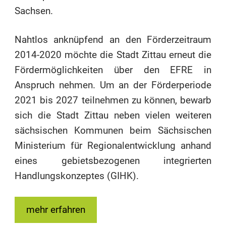
Sachsen.
Nahtlos anknüpfend an den Förderzeitraum
2014-2020 möchte die Stadt Zittau erneut die
Fördermöglichkeiten über den EFRE in
Anspruch nehmen. Um an der Förderperiode
2021 bis 2027 teilnehmen zu können, bewarb
sich die Stadt Zittau neben vielen weiteren
sächsischen Kommunen beim Sächsischen
Ministerium für Regionalentwicklung anhand
eines gebietsbezogenen integrierten
Handlungskonzeptes (GIHK).
mehr erfahren